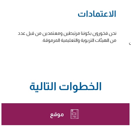
الاعتمادات
نحن فخورون بكوننا مرتبطين ومعتمدين من قبل عدد
من الهيئات التربوية والتعليمية المرموقة.
الخطوات التالية
موقع