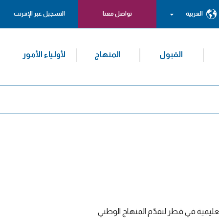
العربية
تواصل معنا
التسجيل عبر الإنترنت
القبول
المنهاج
لأولياء الأمور
ليمية في قطر لتقدّم المنهاج الوطني