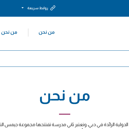
روابط سريعة
من نحن
من نحن
من نحن
ولية الرائدة في دبي، وتعتبر ثاني مدرسة تفتتحها مجموعة جيمس التع