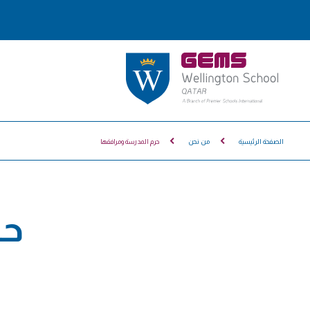
الصفحة الرئيسية
من نحن
حرم المدرسة ومرافقها
حر