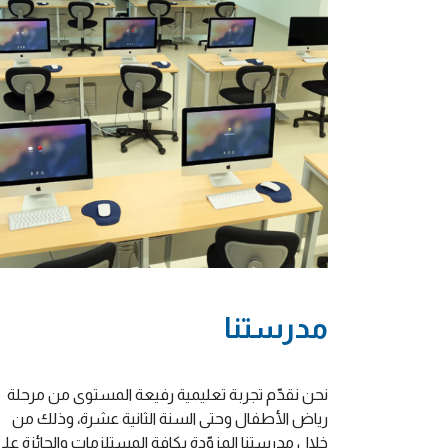
مدرستنا
نحن نقدّم تجربة تعليمية رفيعة المستوى من مرحلة
رياض الأطفال وحتى السنة الثانية عشرة، وذلك من
خلال مدرستنا المزوّدة بكافة المستلزمات والحائزة على