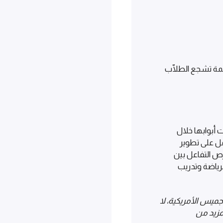
عمة تشجع الطلّاب
 أبوابها خلال
ث نعمل على تطوير
ص التفاعل بين
رياضة وتدريب
جميس الأمريكية، لا
زيد من