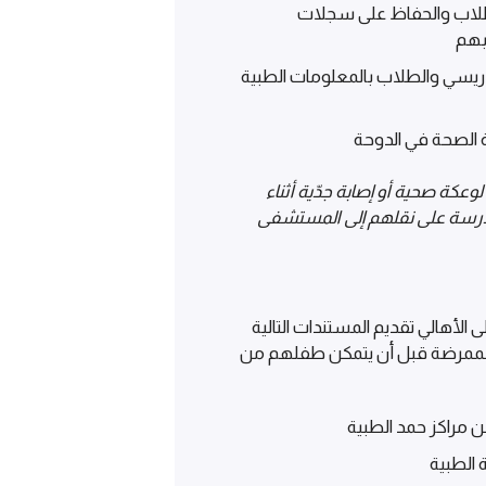
طلاب والحفاظ على سجلات
بهم
دريسي والطلاب بالمعلومات الطبية
 الصحة في الدوحة
عكة صحية أو إصابة جدّية أثناء
درسة على نقلهم إلى المستشفى
لأهالي تقديم المستندات التالية
الممرضة قبل أن يتمكن طفلهم من
مراكز حمد الطبية
 الطبية