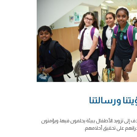
يتنا ورسالتنا
ف إلى تزويد الأطفال ببيئة يحلمون فيها، ويؤمنون
راتهم على تحقيق أحلامهم.