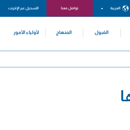
العربية
تواصل معنا
التسجيل عبر الإنترنت
القبول
المنهاج
لأولياء الأمور
ا